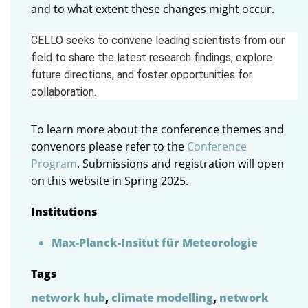
and to what extent these changes might occur.
CELLO seeks to convene leading scientists from our
field to share the latest research findings, explore
future directions, and foster opportunities for
collaboration.
To learn more about the conference themes and
convenors please refer to the
Conference
Program
. Submissions and registration will open
on this website in Spring 2025.
Institutions
Max-Planck-Insitut für Meteorologie
Tags
network hub
,
climate modelling
,
network