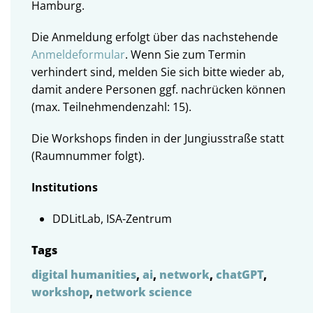
Hamburg.
Die Anmeldung erfolgt über das nachstehende
Anmeldeformular
. Wenn Sie zum Termin
verhindert sind, melden Sie sich bitte wieder ab,
damit andere Personen ggf. nachrücken können
(max. Teilnehmendenzahl: 15).
Die Workshops finden in der Jungiusstraße statt
(Raumnummer folgt).
Institutions
DDLitLab, ISA-Zentrum
Tags
digital humanities
,
ai
,
network
,
chatGPT
,
workshop
,
network science