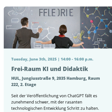
Tuesday, June 3th, 2025 | 14:00 - 16:00 p.m.
Frei-Raum KI und Didaktik
HUL, Jungiusstraße 9, 2035 Hamburg, Raum
222, 2. Etage
Seit der Veröffentlichung von ChatGPT fällt es
zunehmend schwer, mit der rasanten
technologischen Entwicklung Schritt zu halten.