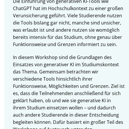
Die Einführung von generativen KI-Tools wie
ChatGPT hat im Hochschulkontext zu einer großen
Verunsicherung geführt. Viele Studierende nutzen
die Tools bislang gar nicht, manche sind unsicher,
was erlaubt ist und andere nutzen sie womöglich
bereits intensiv für das Studium, ohne genau über
Funktionsweise und Grenzen informiert zu sein.
In diesem Workshop sind die Grundlagen des
Einsatzes von generativer KI im Studiumskontext
das Thema. Gemeinsam betrachten wir
verschiedene Tools hinsichtlich ihrer
Funktionsweise, Möglichkeiten und Grenzen. Ziel ist
es, dass die Teilnehmenden anschließend für sich
geklärt haben, ob und wie sie generative KI in
ihrem Studium einsetzen wollen – und dadurch
auch andere Studierende in dieser Entscheidung
begleiten können. Dafür basiert ein großer Teil des