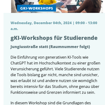
Wednesday, December 04th, 2024 | 09:00 - 13:00
a.m.
gKI-Workshops für Studierende
Jungiusstraße statt (Raumnummer folgt)
Die Einführung von generativen KI-Tools wie
ChatGPT hat im Hochschulkontext zu einer großen
Verunsicherung geführt. Viele Studierende nutzen
die Tools bislang gar nicht, manche sind unsicher,
was erlaubt ist und andere nutzen sie womöglich
bereits intensiv für das Studium, ohne genau über
Funktionsweise und Grenzen informiert zu sein.
In diesem Workshop sind die Grundlagen des