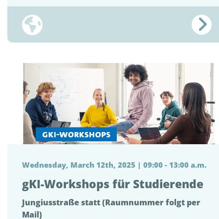
Wednesday, March 12th, 2025 | 09:00 - 13:00 a.m.
gKI-Workshops für Studierende
Jungiusstraße statt (Raumnummer folgt per
Mail)