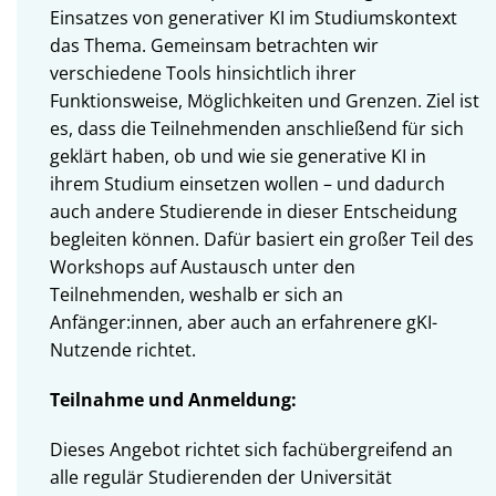
Einsatzes von generativer KI im Studiumskontext
das Thema. Gemeinsam betrachten wir
verschiedene Tools hinsichtlich ihrer
Funktionsweise, Möglichkeiten und Grenzen. Ziel ist
es, dass die Teilnehmenden anschließend für sich
geklärt haben, ob und wie sie generative KI in
ihrem Studium einsetzen wollen – und dadurch
auch andere Studierende in dieser Entscheidung
begleiten können. Dafür basiert ein großer Teil des
Workshops auf Austausch unter den
Teilnehmenden, weshalb er sich an
Anfänger:innen, aber auch an erfahrenere gKI-
Nutzende richtet.
Teilnahme und Anmeldung:
Dieses Angebot richtet sich fachübergreifend an
alle regulär Studierenden der Universität