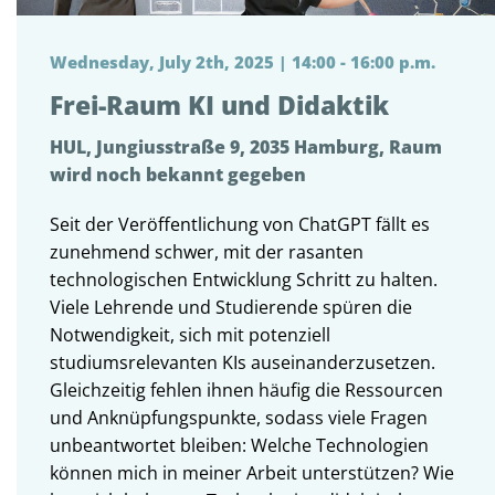
Wednesday, July 2th, 2025 | 14:00 - 16:00 p.m.
Frei-Raum KI und Didaktik
HUL, Jungiusstraße 9, 2035 Hamburg, Raum
wird noch bekannt gegeben
Seit der Veröffentlichung von ChatGPT fällt es
zunehmend schwer, mit der rasanten
technologischen Entwicklung Schritt zu halten.
Viele Lehrende und Studierende spüren die
Notwendigkeit, sich mit potenziell
studiumsrelevanten KIs auseinanderzusetzen.
Gleichzeitig fehlen ihnen häufig die Ressourcen
und Anknüpfungspunkte, sodass viele Fragen
unbeantwortet bleiben: Welche Technologien
können mich in meiner Arbeit unterstützen? Wie