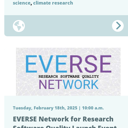
science
,
climate research
Tuesday, February 18th, 2025 | 10:00 a.m.
EVERSE Network for Research
Software Quality Launch Event