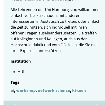
Alle Lehrenden der Uni Hamburg sind willkommen,
einfach vorbei zu schauen, mit anderen
Interessierten in Austausch zu treten, oder einfach
die Zeit zu nutzen, sich individuell mit ihren
offenen Fragen auseinanderzusetzen. Sie treffen
auf Kolleginnen und Kollegen, auch aus der
Hochschuldidaktik und vom
DDLitLab
, die Sie mit
ihrer Expertise unterstützen.
Institution
HUL
Tags
ai
,
workshop
,
network science
,
ki-tools