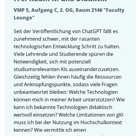
VMP 5, Aufgang C, 2. OG, Raum 2146 "Faculty
Lounge"
Seit der Veröffentlichung von ChatGPT fällt es
zunehmend schwer, mit der rasanten
technologischen Entwicklung Schritt zu halten.
Viele Lehrende und Studierende spüren die
Notwendigkeit, sich mit potenziell
studiumsrelevanten KIs auseinanderzusetzen.
Gleichzeitig fehlen ihnen häufig die Ressourcen
und Anknüpfungspunkte, sodass viele Fragen
unbeantwortet bleiben: Welche Technologien
können mich in meiner Arbeit unterstützen? Wie
kann ich bekannte Technologien didaktisch
wertvoll einsetzen? Welche Limitationen von gKI
muss ich bei der Nutzung im Hochschulkontext
kennen? Wie vermittle ich einen