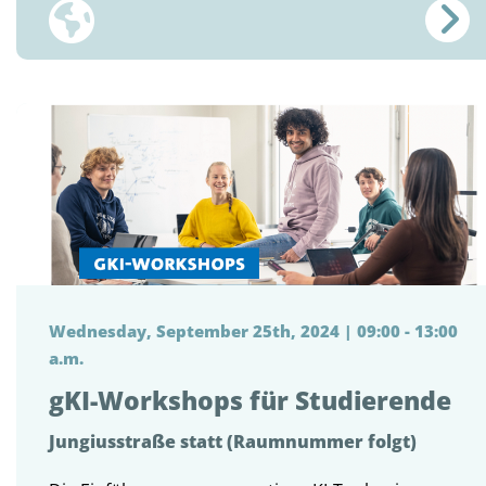
Wednesday, September 25th, 2024 | 09:00 - 13:00
a.m.
gKI-Workshops für Studierende
Jungiusstraße statt (Raumnummer folgt)