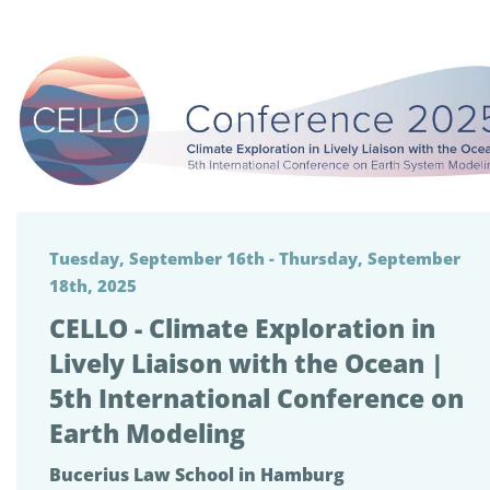
Tuesday, September 16th - Thursday, September
18th, 2025
CELLO - Climate Exploration in
Lively Liaison with the Ocean |
5th International Conference on
Earth Modeling
Bucerius Law School in Hamburg