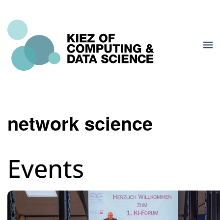
network science
Events