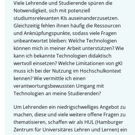
Viele Lehrende und Studierende spüren die
Notwendigkeit, sich mit potenziell
studiumsrelevanten KIs auseinanderzusetzen.
Gleichzeitig fehlen ihnen häufig die Ressourcen
und Anknüpfungspunkte, sodass viele Fragen
unbeantwortet bleiben: Welche Technologien
können mich in meiner Arbeit unterstützen? Wie
kann ich bekannte Technologien didaktisch
wertvoll einsetzen? Welche Limitationen von gKI
muss ich bei der Nutzung im Hochschulkontext
kennen? Wie vermittle ich einen
verantwortungsbewussten Umgang mit
Technologien an meine Studierenden?
Um Lehrenden ein niedrigschwelliges Angebot zu
machen, diese und viele weitere offene Fragen zu
thematisieren, schaffen wir als HUL (Hamburger
Zentrum für Universitäres Lehren und Lernen) ein