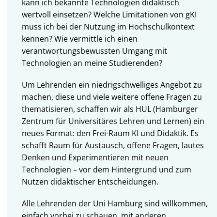
kann ich bekannte Technologien didaktisch
wertvoll einsetzen? Welche Limitationen von gKI
muss ich bei der Nutzung im Hochschulkontext
kennen? Wie vermittle ich einen
verantwortungsbewussten Umgang mit
Technologien an meine Studierenden?
Um Lehrenden ein niedrigschwelliges Angebot zu
machen, diese und viele weitere offene Fragen zu
thematisieren, schaffen wir als HUL (Hamburger
Zentrum für Universitäres Lehren und Lernen) ein
neues Format: den Frei-Raum KI und Didaktik. Es
schafft Raum für Austausch, offene Fragen, lautes
Denken und Experimentieren mit neuen
Technologien – vor dem Hintergrund und zum
Nutzen didaktischer Entscheidungen.
Alle Lehrenden der Uni Hamburg sind willkommen,
einfach vorbei zu schauen, mit anderen