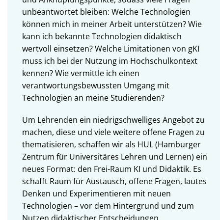
unbeantwortet bleiben: Welche Technologien
können mich in meiner Arbeit unterstützen? Wie
kann ich bekannte Technologien didaktisch
wertvoll einsetzen? Welche Limitationen von gKI
muss ich bei der Nutzung im Hochschulkontext
kennen? Wie vermittle ich einen
verantwortungsbewussten Umgang mit
Technologien an meine Studierenden?
Um Lehrenden ein niedrigschwelliges Angebot zu
machen, diese und viele weitere offene Fragen zu
thematisieren, schaffen wir als HUL (Hamburger
Zentrum für Universitäres Lehren und Lernen) ein
neues Format: den Frei-Raum KI und Didaktik. Es
schafft Raum für Austausch, offene Fragen, lautes
Denken und Experimentieren mit neuen
Technologien – vor dem Hintergrund und zum
Nutzen didaktischer Entscheidungen.