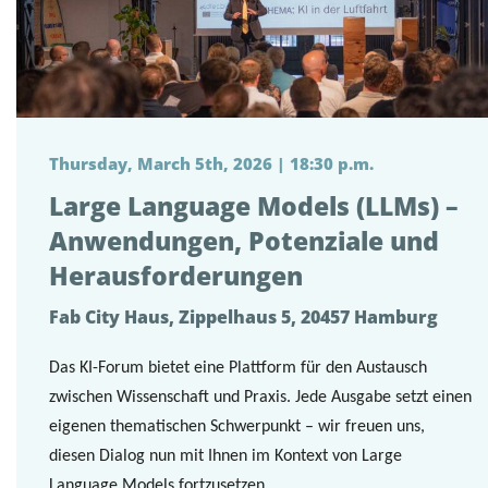
Thursday, March 5th, 2026 | 18:30 p.m.
Large Language Models (LLMs) –
Anwendungen, Potenziale und
Herausforderungen
Fab City Haus, Zippelhaus 5, 20457 Hamburg
Das KI-Forum bietet eine Plattform für den Austausch
zwischen Wissenschaft und Praxis. Jede Ausgabe setzt einen
eigenen thematischen Schwerpunkt – wir freuen uns,
diesen Dialog nun mit Ihnen im Kontext von Large
Language Models fortzusetzen.