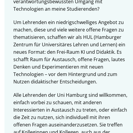
verantwortungsbewussten Umgang mit
Technologien an meine Studierenden?
Um Lehrenden ein niedrigschwelliges Angebot zu
machen, diese und viele weitere offene Fragen zu
thematisieren, schaffen wir als HUL (Hamburger
Zentrum für Universitäres Lehren und Lernen) ein
neues Format: den Frei-Raum KI und Didaktik. Es
schafft Raum für Austausch, offene Fragen, lautes
Denken und Experimentieren mit neuen
Technologien – vor dem Hintergrund und zum
Nutzen didaktischer Entscheidungen.
Alle Lehrenden der Uni Hamburg sind willkommen,
einfach vorbei zu schauen, mit anderen
Interessierten in Austausch zu treten, oder einfach
die Zeit zu nutzen, sich individuell mit ihren
offenen Fragen auseinanderzusetzen. Sie treffen
auf Kolleginnen und Kollegen, auch aus der