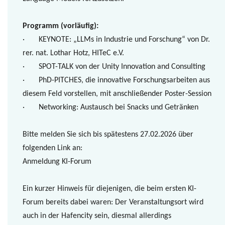
Programm (vorläufig):
· KEYNOTE: „LLMs in Industrie und Forschung“ von Dr.
rer. nat. Lothar Hotz, HITeC e.V.
· SPOT-TALK von der Unity Innovation and Consulting
· PhD-PITCHES, die innovative Forschungsarbeiten aus
diesem Feld vorstellen, mit anschließender Poster-Session
· Networking: Austausch bei Snacks und Getränken
Bitte melden Sie sich bis spätestens 27.02.2026 über
folgenden Link an:
Anmeldung KI-Forum
Ein kurzer Hinweis für diejenigen, die beim ersten KI-
Forum bereits dabei waren: Der Veranstaltungsort wird
auch in der Hafencity sein, diesmal allerdings