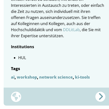
Interessierten in Austausch zu treten, oder einfach
die Zeit zu nutzen, sich individuell mit ihren
offenen Fragen auseinanderzusetzen. Sie treffen
auf Kolleginnen und Kollegen, auch aus der
Hochschuldidaktik und vom
DDLitLab
, die Sie mit
ihrer Expertise unterstützen.
Institutions
HUL
Tags
ai
,
workshop
,
network science
,
ki-tools