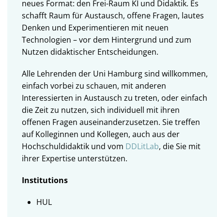
neues Format: den Frei-Raum KI und Didaktik. Es
schafft Raum für Austausch, offene Fragen, lautes
Denken und Experimentieren mit neuen
Technologien – vor dem Hintergrund und zum
Nutzen didaktischer Entscheidungen.
Alle Lehrenden der Uni Hamburg sind willkommen,
einfach vorbei zu schauen, mit anderen
Interessierten in Austausch zu treten, oder einfach
die Zeit zu nutzen, sich individuell mit ihren
offenen Fragen auseinanderzusetzen. Sie treffen
auf Kolleginnen und Kollegen, auch aus der
Hochschuldidaktik und vom
DDLitLab
, die Sie mit
ihrer Expertise unterstützen.
Institutions
HUL