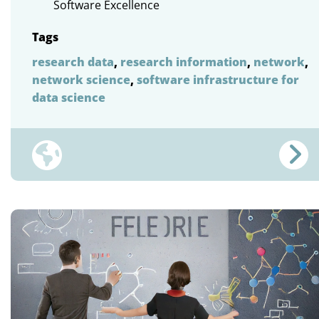
Software Excellence
Tags
research data
,
research information
,
network
,
network science
,
software infrastructure for
data science