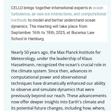
CELLO brings together international experts in
ocean
turbulence, air-sea-ice interactions, and computational
methods
to model and better understand ocean
dynamics. The meeting will take place from
September 16th to 18th, 2025, at Bucerius Law
School in Hamburg.
Nearly 50 years ago, the Max Planck Institute for
Meteorology, under the leadership of Klaus
Hasselmann, recognized the ocean's crucial role in
the climate system. Since then, advances in
computational power and observational
techniques have dramatically enhanced our ability
to observe and simulate dynamics that were
previously beyond our reach. These advancements
now offer deeper insights into Earth's climate and
its potential future changes, including how, where,