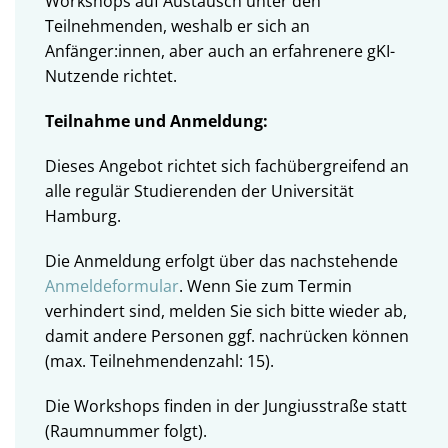
Workshops auf Austausch unter den
Teilnehmenden, weshalb er sich an
Anfänger:innen, aber auch an erfahrenere gKI-
Nutzende richtet.
Teilnahme und Anmeldung:
Dieses Angebot richtet sich fachübergreifend an
alle regulär Studierenden der Universität
Hamburg.
Die Anmeldung erfolgt über das nachstehende
Anmeldeformular
. Wenn Sie zum Termin
verhindert sind, melden Sie sich bitte wieder ab,
damit andere Personen ggf. nachrücken können
(max. Teilnehmendenzahl: 15).
Die Workshops finden in der Jungiusstraße statt
(Raumnummer folgt).