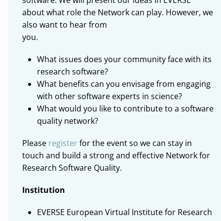
about what role the Network can play. However, we
also want to hear from
you.
What issues does your community face with its
research software?
What benefits can you envisage from engaging
with other software experts in science?
What would you like to contribute to a software
quality network?
Please
register
for the event so we can stay in
touch and build a strong and effective Network for
Research Software Quality.
Institution
EVERSE European Virtual Institute for Research