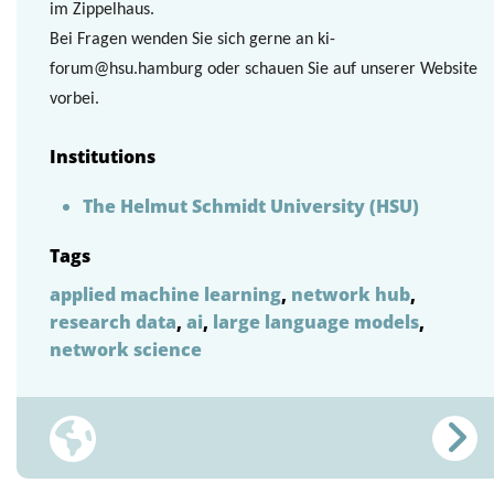
im Zippelhaus.
Bei Fragen wenden Sie sich gerne an
ki-
forum@hsu.hamburg
oder schauen Sie auf unserer
Website
vorbei.
Institutions
The Helmut Schmidt University (HSU)
Tags
applied machine learning
,
network hub
,
research data
,
ai
,
large language models
,
network science