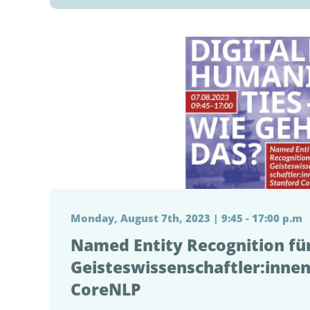
Monday, August 7th, 2023 | 9:45 - 17:00 p.m
Named Entity Recognition fü
Geisteswissenschaftler:innen
CoreNLP