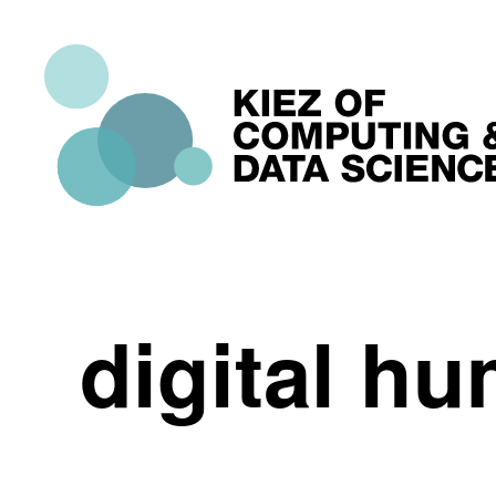
digital hu