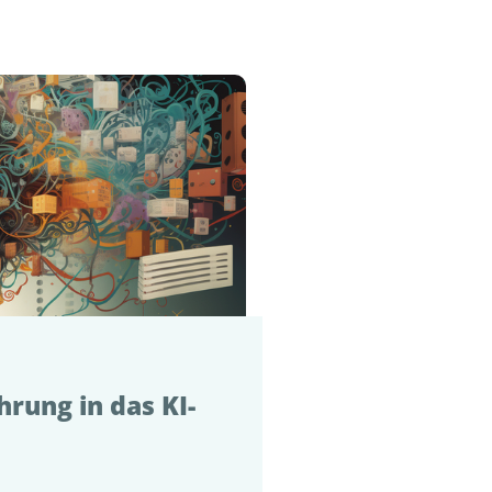
hrung in das KI-