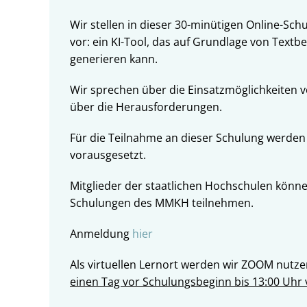
Wir stellen in dieser 30-minütigen Online-Sc
vor: ein KI-Tool, das auf Grundlage von Textb
generieren kann.
Wir sprechen über die Einsatzmöglichkeiten v
über die Herausforderungen.
Für die Teilnahme an dieser Schulung werden
vorausgesetzt.
Mitglieder der staatlichen Hochschulen könn
Schulungen des MMKH teilnehmen.
Anmeldung
hier
Als virtuellen Lernort werden wir ZOOM nutz
einen Tag vor Schulungsbeginn bis 13:00 Uhr 