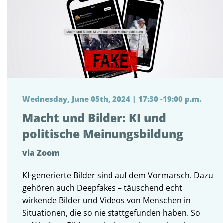
Wednesday, June 05th, 2024 | 17:30 -19:00 p.m.
Macht und Bilder: KI und
politische Meinungsbildung
via Zoom
KI-generierte Bilder sind auf dem Vormarsch. Dazu
gehören auch Deepfakes – täuschend echt
wirkende Bilder und Videos von Menschen in
Situationen, die so nie stattgefunden haben. So