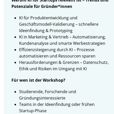
Potenziale für Gründer*innen
KI für Produktentwicklung und
Geschäftsmodell-Validierung – schnellere
Ideenfindung & Prototyping
KI in Marketing & Vertrieb – Automatisierung,
Kundenanalyse und smarte Werbestrategien
Effizienzsteigerung durch KI – Prozesse
automatisieren und Ressourcen sparen
Herausforderungen & Grenzen – Datenschutz,
Ethik und Risiken im Umgang mit KI
Für wen ist der Workshop?
Studierende, Forschende und
Gründungsinteressierte
Teams in der Ideenfindung oder frühen
Startup-Phase