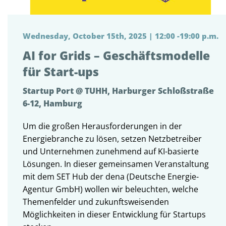
Wednesday, October 15th, 2025 | 12:00 -19:00 p.m.
AI for Grids – Geschäftsmodelle
für Start-ups
Startup Port @ TUHH, Harburger Schloßstraße
6-12, Hamburg
Um die großen Herausforderungen in der
Energiebranche zu lösen, setzen Netzbetreiber
und Unternehmen zunehmend auf KI-basierte
Lösungen. In dieser gemeinsamen Veranstaltung
mit dem SET Hub der dena (Deutsche Energie-
Agentur GmbH) wollen wir beleuchten, welche
Themenfelder und zukunftsweisenden
Möglichkeiten in dieser Entwicklung für Startups