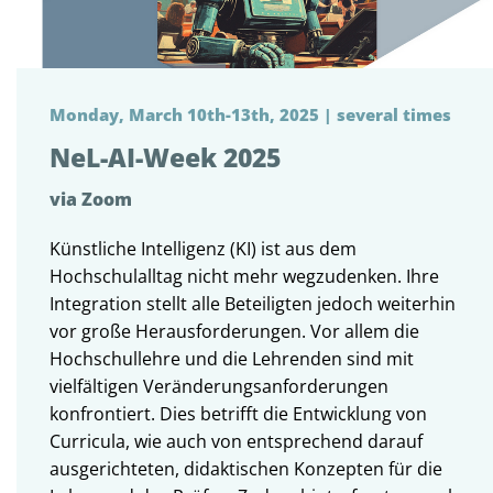
Monday, March 10th-13th, 2025 | several times
NeL-AI-Week 2025
via Zoom
Künstliche Intelligenz (KI) ist aus dem
Hochschulalltag nicht mehr wegzudenken. Ihre
Integration stellt alle Beteiligten jedoch weiterhin
vor große Herausforderungen. Vor allem die
Hochschullehre und die Lehrenden sind mit
vielfältigen Veränderungsanforderungen
konfrontiert. Dies betrifft die Entwicklung von
Curricula, wie auch von entsprechend darauf
ausgerichteten, didaktischen Konzepten für die