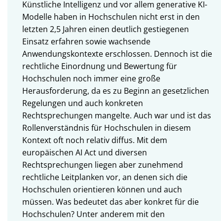
Künstliche Intelligenz und vor allem generative KI-
Modelle haben in Hochschulen nicht erst in den
letzten 2,5 Jahren einen deutlich gestiegenen
Einsatz erfahren sowie wachsende
Anwendungskontexte erschlossen. Dennoch ist die
rechtliche Einordnung und Bewertung für
Hochschulen noch immer eine große
Herausforderung, da es zu Beginn an gesetzlichen
Regelungen und auch konkreten
Rechtsprechungen mangelte. Auch war und ist das
Rollenverständnis für Hochschulen in diesem
Kontext oft noch relativ diffus. Mit dem
europäischen AI Act und diversen
Rechtsprechungen liegen aber zunehmend
rechtliche Leitplanken vor, an denen sich die
Hochschulen orientieren können und auch
müssen. Was bedeutet das aber konkret für die
Hochschulen? Unter anderem mit den