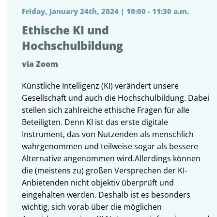
Friday, January 24th, 2024 | 10:00 - 11:30 a.m.
Ethische KI und
Hochschulbildung
via Zoom
Künstliche Intelligenz (KI) verändert unsere
Gesellschaft und auch die Hochschulbildung. Dabei
stellen sich zahlreiche ethische Fragen für alle
Beteiligten. Denn KI ist das erste digitale
Instrument, das von Nutzenden als menschlich
wahrgenommen und teilweise sogar als bessere
Alternative angenommen wird.Allerdings können
die (meistens zu) großen Versprechen der KI-
Anbietenden nicht objektiv überprüft und
eingehalten werden. Deshalb ist es besonders
wichtig, sich vorab über die möglichen