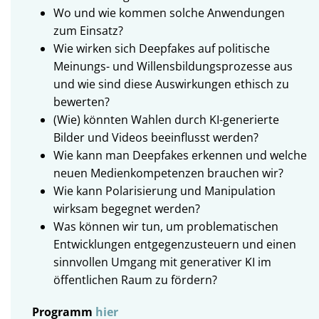
Wo und wie kommen solche Anwendungen
zum Einsatz?
Wie wirken sich Deepfakes auf politische
Meinungs- und Willensbildungsprozesse aus
und wie sind diese Auswirkungen ethisch zu
bewerten?
(Wie) könnten Wahlen durch KI-generierte
Bilder und Videos beeinflusst werden?
Wie kann man Deepfakes erkennen und welche
neuen Medienkompetenzen brauchen wir?
Wie kann Polarisierung und Manipulation
wirksam begegnet werden?
Was können wir tun, um problematischen
Entwicklungen entgegenzusteuern und einen
sinnvollen Umgang mit generativer KI im
öffentlichen Raum zu fördern?
Programm
hier