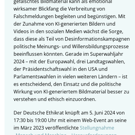
gefälschtes Bildmaterial kann als emotional
wirksamer Blickfang die Verbreitung von
Falschmeldungen begleiten und begünstigen. Mit
der Zunahme von KI-generierten Bildern und
Videos in den sozialen Medien wächst die Sorge,
dass diese als Teil von Desinformationskampagnen
politische Meinungs- und Willensbildungsprozesse
beeinflussen könnten. Gerade im Superwahljahr
2024 – mit der Europawahl, drei Landtagswahlen,
der Präsidentschaftswahl in den USA und
Parlamentswahlen in vielen weiteren Ländern – ist
es entscheidend, den Einsatz und die politische
Wirkung von KI-generiertem Bildmaterial besser zu
verstehen und ethisch einzuordnen.
Der Deutsche Ethikrat knüpft am 5. Juni 2024 von
17:30 bis 19:00 Uhr mit einem Web-Event an seine
im März 2023 veröffentlichte
Stellungnahme