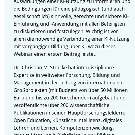
Auswirkungen einer KI-Nutzung zu informieren und
die Bedingungen für eine pädagogisch (und auch
gesellschaftlich) sinnvolle, gerechte und sichere KI-
Einführung und -Anwendung mit allen Beteiligten
zu diskutieren und festzulegen. Wichtig ist vor
allem die notwendige Verbindung einer KI-Nutzung
mit vorgängiger Bildung über KI, wozu dieses
Webinar einen ersten Beitrag leistet.
Dr. Christian M. Stracke hat interdisziplinäre
Expertise in weltweiter Forschung, Bildung und
Management in der Leitung von internationalen
Großprojekten (mit Budgets von über 50 Millionen
Euro und bis zu 200 Forschenden) aufgebaut und
veröffentlichte über 200 wissenschaftliche
Publikationen in seinen Hauptforschungsfeldern:
Open Education, Künstliche Intelligenz, digitales
Lehren und Lernen, Kompetenzentwicklung,