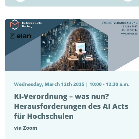
Wednesday, March 12th 2025 | 10:00 - 12:30 a.m.
KI-Verordnung – was nun?
Herausforderungen des AI Acts
für Hochschulen
via Zoom