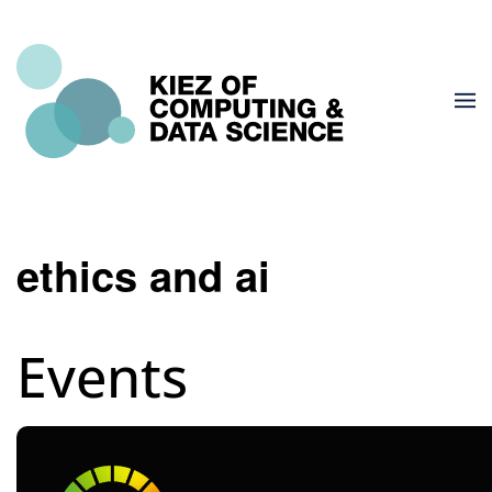
ethics and ai
Events