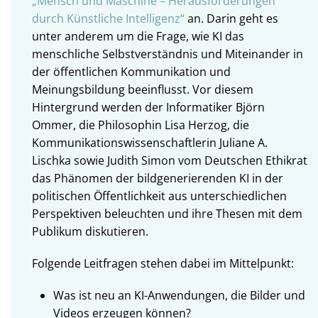
„Mensch und Maschine – Herausforderungen
durch Künstliche Intelligenz“
an. Darin geht es
unter anderem um die Frage, wie KI das
menschliche Selbstverständnis und Miteinander in
der öffentlichen Kommunikation und
Meinungsbildung beeinflusst. Vor diesem
Hintergrund werden der Informatiker Björn
Ommer, die Philosophin Lisa Herzog, die
Kommunikationswissenschaftlerin Juliane A.
Lischka sowie Judith Simon vom Deutschen Ethikrat
das Phänomen der bildgenerierenden KI in der
politischen Öffentlichkeit aus unterschiedlichen
Perspektiven beleuchten und ihre Thesen mit dem
Publikum diskutieren.
Folgende Leitfragen stehen dabei im Mittelpunkt:
Was ist neu an KI-Anwendungen, die Bilder und
Videos erzeugen können?