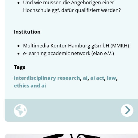
Und wie müssen die Angehörigen einer
Hochschule ggf. dafür qualifiziert werden?
Institution
Multimedia Kontor Hamburg gGmbH (MMKH)
e-learning academic network (elan e.V.)
Tags
interdisciplinary research
,
ai
,
ai act
,
law
,
ethics and ai