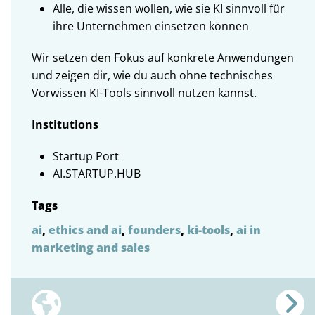
Alle, die wissen wollen, wie sie KI sinnvoll für
ihre Unternehmen einsetzen können
Wir setzen den Fokus auf konkrete Anwendungen
und zeigen dir, wie du auch ohne technisches
Vorwissen KI-Tools sinnvoll nutzen kannst.
Institutions
Startup Port
AI.STARTUP.HUB
Tags
ai
,
ethics and ai
,
founders
,
ki-tools
,
ai in
marketing and sales