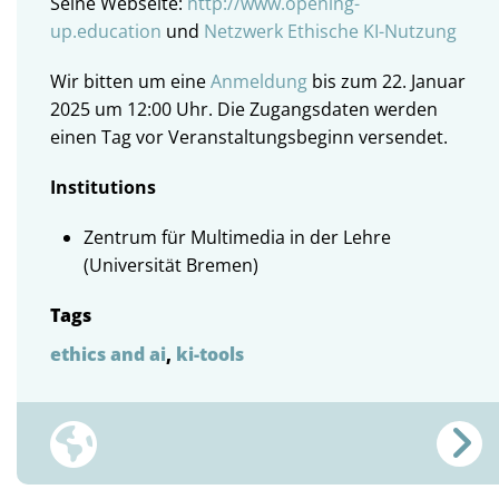
Seine Webseite:
http://www.opening-
up.education
und
Netzwerk
Ethische KI-Nutzung
Wir bitten um eine
Anmeldung
bis zum 22. Januar
2025 um 12:00 Uhr. Die Zugangsdaten werden
einen Tag vor Veranstaltungsbeginn versendet.
Institutions
Zentrum für Multimedia in der Lehre
(Universität Bremen)
Tags
ethics and ai
,
ki-tools