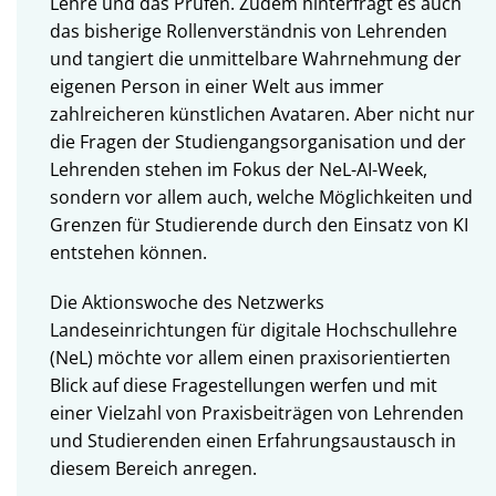
Lehre und das Prüfen. Zudem hinterfragt es auch
das bisherige Rollenverständnis von Lehrenden
und tangiert die unmittelbare Wahrnehmung der
eigenen Person in einer Welt aus immer
zahlreicheren künstlichen Avataren. Aber nicht nur
die Fragen der Studiengangsorganisation und der
Lehrenden stehen im Fokus der NeL-AI-Week,
sondern vor allem auch, welche Möglichkeiten und
Grenzen für Studierende durch den Einsatz von KI
entstehen können.
Die Aktionswoche des Netzwerks
Landeseinrichtungen für digitale Hochschullehre
(NeL) möchte vor allem einen praxisorientierten
Blick auf diese Fragestellungen werfen und mit
einer Vielzahl von Praxisbeiträgen von Lehrenden
und Studierenden einen Erfahrungsaustausch in
diesem Bereich anregen.