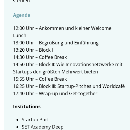
stecken.
Agenda
12:00 Uhr – Ankommen und kleiner Welcome
Lunch
13:00 Uhr – Begrüßung und Einführung
13:20 Uhr – Block I
14:30 Uhr – Coffee Break
14:50 Uhr – Block II: Wie Innovationsnetzwerke mit
Startups den größten Mehrwert bieten
15:55 Uhr – Coffee Break
16:25 Uhr – Block III: Startup-Pitches und Worldcafé
17:40 Uhr – Wrap-up und Get-together
Institutions
Startup Port
SET Academy Deep