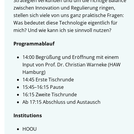
Strategien verkünden und um die richtige Balance
zwischen Innovation und Regulierung ringen,
stellen sich viele von uns ganz praktische Fragen:
Was bedeutet diese Technologie eigentlich für
mich? Und wie kann ich sie sinnvoll nutzen?
Programmablauf
14:00 Begrüßung und Eröffnung mit einem
Input von Prof. Dr. Christian Warneke (HAW
Hamburg)
14:45 Erste Tischrunde
15:45–16:15 Pause
16:15 Zweite Tischrunde
Ab 17:15 Abschluss und Austausch
Institutions
HOOU