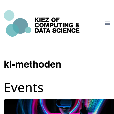
ki-methoden
Events