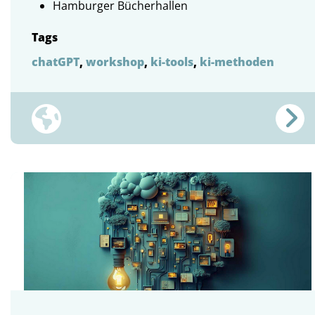
Hamburger Bücherhallen
Tags
chatGPT
,
workshop
,
ki-tools
,
ki-methoden