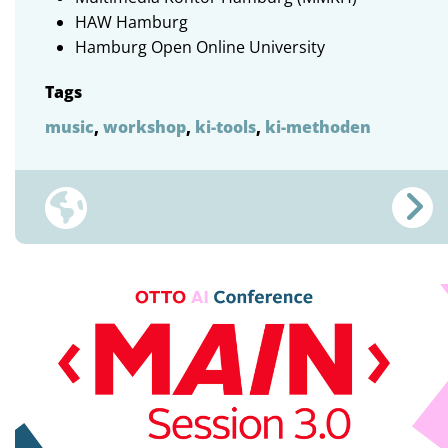
HAW Hamburg
Hamburg Open Online University
Tags
music
,
workshop
,
ki-tools
,
ki-methoden