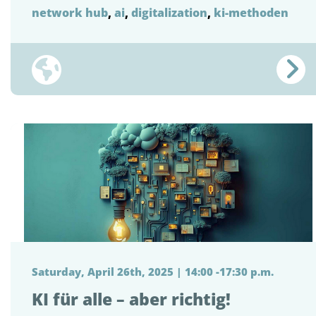
network hub
,
ai
,
digitalization
,
ki-methoden
Saturday, April 26th, 2025 | 14:00 -17:30 p.m.
KI für alle – aber richtig!