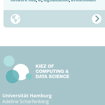
Universität Hamburg
Adeline Scharfenberg