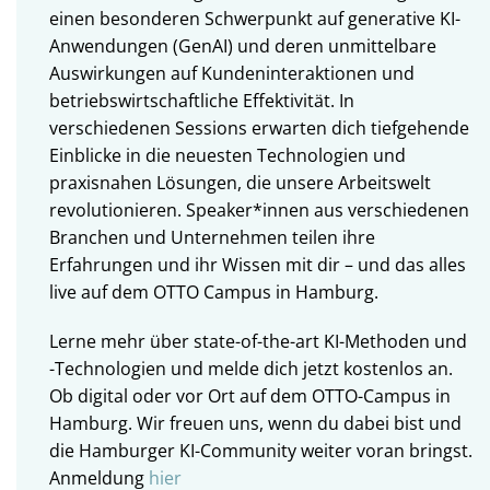
einen besonderen Schwerpunkt auf generative KI-
Anwendungen (GenAI) und deren unmittelbare
Auswirkungen auf Kundeninteraktionen und
betriebswirtschaftliche Effektivität. In
verschiedenen Sessions erwarten dich tiefgehende
Einblicke in die neuesten Technologien und
praxisnahen Lösungen, die unsere Arbeitswelt
revolutionieren. Speaker*innen aus verschiedenen
Branchen und Unternehmen teilen ihre
Erfahrungen und ihr Wissen mit dir – und das alles
live auf dem OTTO Campus in Hamburg.
Lerne mehr über state-of-the-art KI-Methoden und
-Technologien und melde dich jetzt kostenlos an.
Ob digital oder vor Ort auf dem OTTO-Campus in
Hamburg. Wir freuen uns, wenn du dabei bist und
die Hamburger KI-Community weiter voran bringst.
Anmeldung
hier