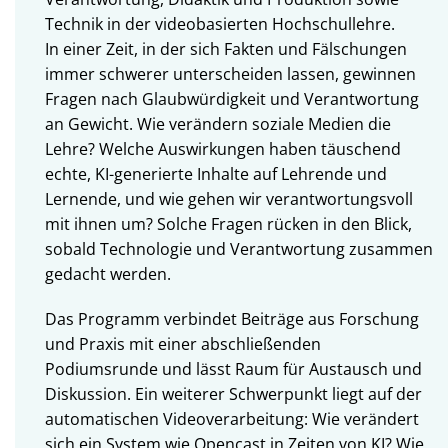
Technik in der videobasierten Hochschullehre.
In einer Zeit, in der sich Fakten und Fälschungen
immer schwerer unterscheiden lassen, gewinnen
Fragen nach Glaubwürdigkeit und Verantwortung
an Gewicht. Wie verändern soziale Medien die
Lehre? Welche Auswirkungen haben täuschend
echte, KI-generierte Inhalte auf Lehrende und
Lernende, und wie gehen wir verantwortungsvoll
mit ihnen um? Solche Fragen rücken in den Blick,
sobald Technologie und Verantwortung zusammen
gedacht werden.
Das Programm verbindet Beiträge aus Forschung
und Praxis mit einer abschließenden
Podiumsrunde und lässt Raum für Austausch und
Diskussion. Ein weiterer Schwerpunkt liegt auf der
automatischen Videoverarbeitung: Wie verändert
sich ein System wie Opencast in Zeiten von KI? Wie