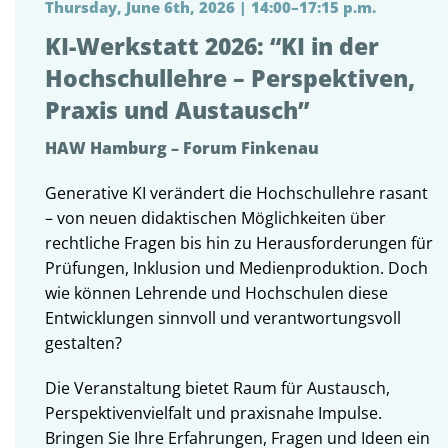
Thursday, June 6th, 2026 | 14:00–17:15 p.m.
KI-Werkstatt 2026: “KI in der
Hochschullehre – Perspektiven,
Praxis und Austausch”
HAW Hamburg – Forum Finkenau
Generative KI verändert die Hochschullehre rasant
– von neuen didaktischen Möglichkeiten über
rechtliche Fragen bis hin zu Herausforderungen für
Prüfungen, Inklusion und Medienproduktion. Doch
wie können Lehrende und Hochschulen diese
Entwicklungen sinnvoll und verantwortungsvoll
gestalten?
Die Veranstaltung bietet Raum für Austausch,
Perspektivenvielfalt und praxisnahe Impulse.
Bringen Sie Ihre Erfahrungen, Fragen und Ideen ein