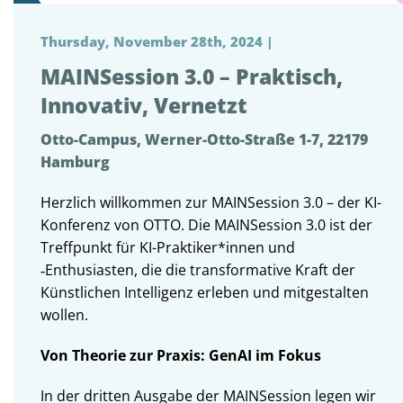
Thursday, November 28th, 2024 |
MAINSession 3.0 – Praktisch,
Innovativ, Vernetzt
Otto-Campus, Werner-Otto-Straße 1-7, 22179
Hamburg
Herzlich willkommen zur MAINSession 3.0 – der KI-
Konferenz von OTTO. Die MAINSession 3.0 ist der
Treffpunkt für KI-Praktiker*innen und
‑Enthusiasten, die die transformative Kraft der
Künstlichen Intelligenz erleben und mitgestalten
wollen.
Von Theorie zur Praxis: GenAI im Fokus
In der dritten Ausgabe der MAINSession legen wir