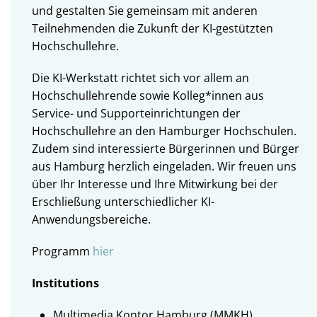
und gestalten Sie gemeinsam mit anderen
Teilnehmenden die Zukunft der KI-gestützten
Hochschullehre.
Die KI-Werkstatt richtet sich vor allem an
Hochschullehrende sowie Kolleg*innen aus
Service- und Supporteinrichtungen der
Hochschullehre an den Hamburger Hochschulen.
Zudem sind interessierte Bürgerinnen und Bürger
aus Hamburg herzlich eingeladen. Wir freuen uns
über Ihr Interesse und Ihre Mitwirkung bei der
Erschließung unterschiedlicher KI-
Anwendungsbereiche.
Programm
hier
Institutions
Multimedia Kontor Hamburg (MMKH)