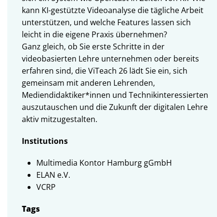
kann KI-gestützte Videoanalyse die tägliche Arbeit
unterstützen, und welche Features lassen sich
leicht in die eigene Praxis übernehmen?
Ganz gleich, ob Sie erste Schritte in der
videobasierten Lehre unternehmen oder bereits
erfahren sind, die ViTeach 26 lädt Sie ein, sich
gemeinsam mit anderen Lehrenden,
Mediendidaktiker*innen und Technikinteressierten
auszutauschen und die Zukunft der digitalen Lehre
aktiv mitzugestalten.
Institutions
Multimedia Kontor Hamburg gGmbH
ELAN e.V.
VCRP
Tags