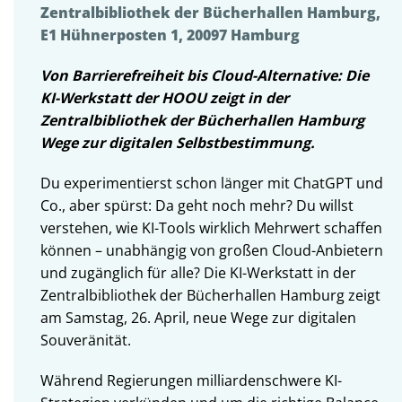
Zentralbibliothek der Bücherhallen Hamburg,
E1 Hühnerposten 1, 20097 Hamburg
Von Barrierefreiheit bis Cloud-Alternative: Die
KI-Werkstatt der HOOU zeigt in der
Zentralbibliothek der Bücherhallen Hamburg
Wege zur digitalen Selbstbestimmung.
Du experimentierst schon länger mit ChatGPT und
Co., aber spürst: Da geht noch mehr? Du willst
verstehen, wie KI-Tools wirklich Mehrwert schaffen
können – unabhängig von großen Cloud-Anbietern
und zugänglich für alle? Die KI-Werkstatt in der
Zentralbibliothek der Bücherhallen Hamburg zeigt
am Samstag, 26. April, neue Wege zur digitalen
Souveränität.
Während Regierungen milliardenschwere KI-