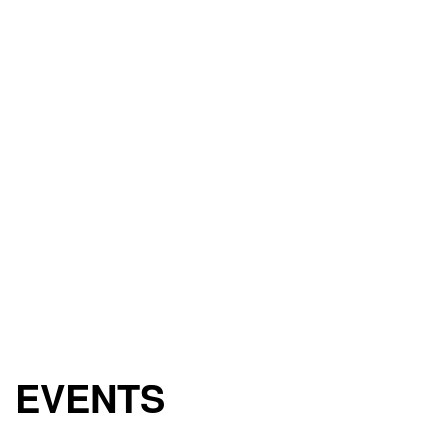
EVENTS