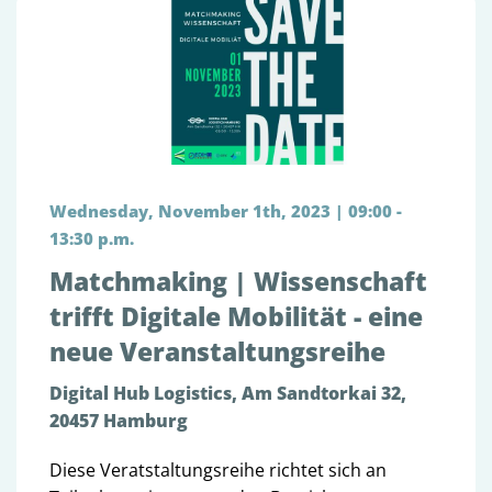
Wednesday, November 1th, 2023 | 09:00 -
13:30 p.m.
Matchmaking | Wissenschaft
trifft Digitale Mobilität - eine
neue Veranstaltungsreihe
Digital Hub Logistics, Am Sandtorkai 32,
20457 Hamburg
Diese Veratstaltungsreihe richtet sich an