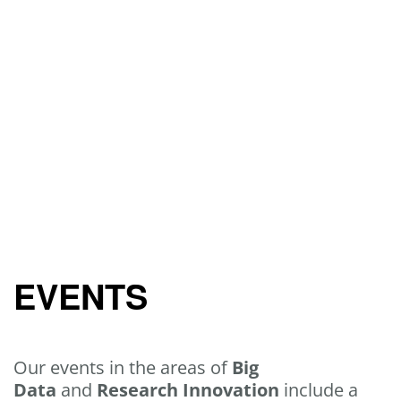
EVENTS
Our events in the areas of
Big
Data
and
Research Innovation
include a