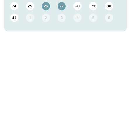
24
25
26
27
28
29
30
31
1
2
3
4
5
6