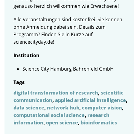
genauso herzlich willkommen wie Erwachsene!
Alle Veranstaltungen sind kostenfrei. Sie können
ohne Anmeldung dabei sein. Details zum
Programm? Finden Sie in Kürze auf
sciencecityday.de!
Institution
Science City Hamburg Bahrenfeld GmbH
Tags
digital transformation of research
,
scientific
communication
,
applied artificial intelligence
,
data science
,
network hub
,
computer vision
,
computational social science
,
research
information
,
open science
,
bioinformatics