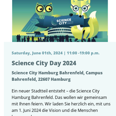
Saturday, June 01th, 2024 | 11:00 -19:00 p.m.
Science City Day 2024
Science City Hamburg Bahrenfeld, Campus
Bahrenfeld, 22607 Hamburg
Ein neuer Stadtteil entsteht – die Science City
Hamburg Bahrenfeld. Das wollen wir gemeinsam
mit Ihnen feiern. Wir laden Sie herzlich ein, mit uns
am 1. Juni 2024 die Vision und die Menschen