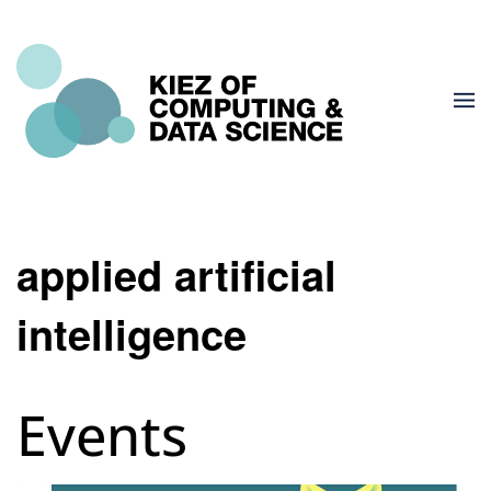
applied artificial
intelligence
Events