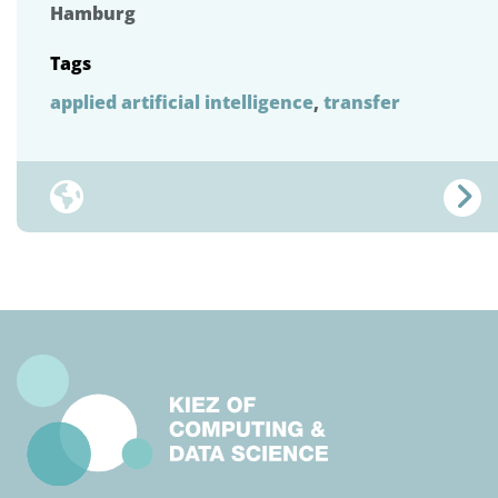
Hamburg
Tags
applied artificial intelligence
,
transfer