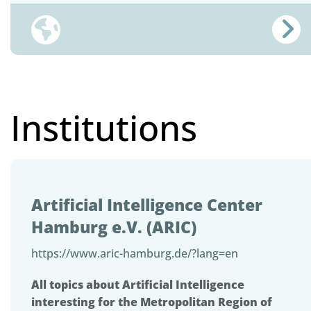
Institutions
Artificial Intelligence Center
Hamburg e.V. (ARIC)
https://www.aric-hamburg.de/?lang=en
All topics about Artificial Intelligence
interesting for the Metropolitan Region of