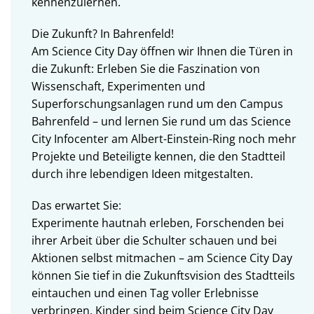
kennenzulernen.
Die Zukunft? In Bahrenfeld!
Am Science City Day öffnen wir Ihnen die Türen in
die Zukunft: Erleben Sie die Faszination von
Wissenschaft, Experimenten und
Superforschungsanlagen rund um den Campus
Bahrenfeld – und lernen Sie rund um das Science
City Infocenter am Albert-Einstein-Ring noch mehr
Projekte und Beteiligte kennen, die den Stadtteil
durch ihre lebendigen Ideen mitgestalten.
Das erwartet Sie:
Experimente hautnah erleben, Forschenden bei
ihrer Arbeit über die Schulter schauen und bei
Aktionen selbst mitmachen – am Science City Day
können Sie tief in die Zukunftsvision des Stadtteils
eintauchen und einen Tag voller Erlebnisse
verbringen. Kinder sind beim Science City Day