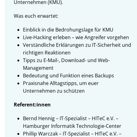
Unternehmen (KMU).
Was euch erwartet:
Einblick in die Bedrohungslage für KMU
Live-Hacking erleben – wie Angreifer vorgehen
Verständliche Erklärungen zu IT-Sicherheit und
richtigen Reaktionen
Tipps zu E-Mail-, Download- und Web-
Management
Bedeutung und Funktion eines Backups
Praxisnahe Alltagstipps, um euer
Unternehmen zu schützen
Referent:innen
Bernd Hennig – IT-Spezialist – HITeC e.V. –
Hamburger Informatik Technologie-Center
Phillip Warczak – IT-Spezialist – HITeC e.V. –