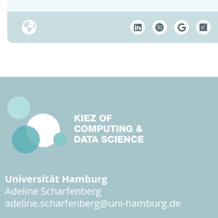
Universität Hamburg
Adeline Scharfenberg
adeline.scharfenberg@uni-hamburg.de