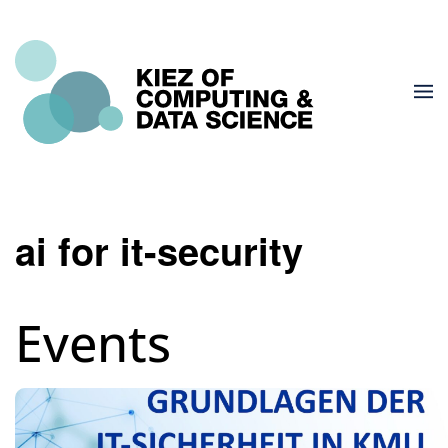
ai for it-security
Events