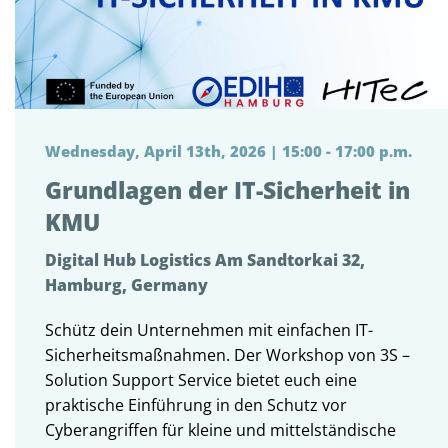
Wednesday, April 13th, 2026 | 15:00 - 17:00 p.m.
Grundlagen der IT-Sicherheit in
KMU
Digital Hub Logistics Am Sandtorkai 32,
Hamburg, Germany
Schütz dein Unternehmen mit einfachen IT-
Sicherheitsmaßnahmen. Der Workshop von 3S –
Solution Support Service bietet euch eine
praktische Einführung in den Schutz vor
Cyberangriffen für kleine und mittelständische