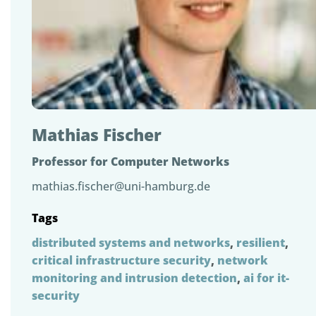
Mathias Fischer
Professor for Computer Networks
mathias.fischer@uni-hamburg.de
Tags
distributed systems and networks
,
resilient
,
critical infrastructure security
,
network
monitoring and intrusion detection
,
ai for it-
security