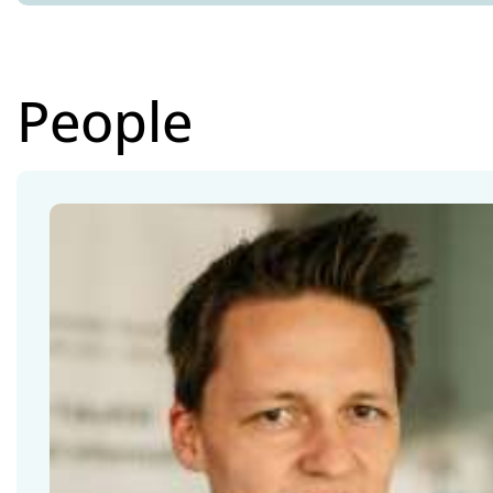
People