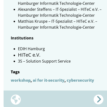
Hamburger Informatik Technologie-Center
Alexander Steffens – IT-Spezialist – HITeC e.V. –
Hamburger Informatik Technologie-Center
Matthias Kruspe – IT-Spezialist – HITeC e.V. –
Hamburger Informatik Technologie-Center
Institutions
EDIH Hamburg
HITeC e.V.
3S – Solution Support Service
Tags
workshop
,
ai for it-security
,
cybersecurity