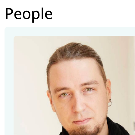
People