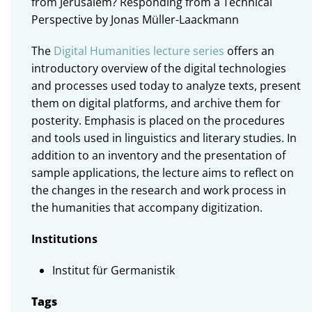
from Jerusalem? Responding from a Technical
Perspective by Jonas Müller-Laackmann
The
Digital Humanities lecture series
offers an
introductory overview of the digital technologies
and processes used today to analyze texts, present
them on digital platforms, and archive them for
posterity. Emphasis is placed on the procedures
and tools used in linguistics and literary studies. In
addition to an inventory and the presentation of
sample applications, the lecture aims to reflect on
the changes in the research and work process in
the humanities that accompany digitization.
Institutions
Institut für Germanistik
Tags