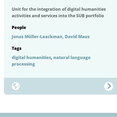
Unit for the integration of digital humanities
activities and services into the SUB portfolio
People
Jonas Müller-Laackman,
David Maus
Tags
digital humanities
,
natural language
processing