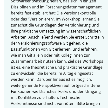
Softwareentwicklung helfen, das sich in einigen
Disziplinen und im Forschungsdatenmanagement
bereits fest etabliert hat: Die Versionskontrolle
oder das “Versionieren”. Im Workshop lernen Sie
zunächst die Grundlagen der Versionierung und
ihre praktische Umsetzung im wissenschaftlichen
Arbeiten. Anschließend werden Sie erste Schritte in
der Versionierungssoftware Git gehen, die
Basisfunktionen von Git erlernen, und erfahren,
wie man Git allein oder mit Kolleg:innen zur
Zusammenarbeit nutzen kann. Ziel des Workshops
ist es, eine theoretische und praktische Grundlage
zu entwickeln, die bereits im Alltag eingesetzt
werden kann. Darüber hinaus ist es möglich,
weitergehende Perspektiven auf fortgeschrittene
Funktionen wie Branches, Forks und den Umgang
mit Konflikten zu erhalten. Technische
Vorkenntnisse sind nicht vonnöten. Bitte bringen