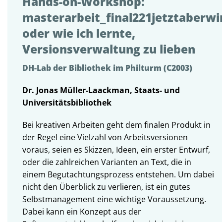
Hands-on-Workshop:
masterarbeit_final221jetztaberwi
oder wie ich lernte,
Versionsverwaltung zu lieben
DH-Lab der Bibliothek im Philturm (C2003)
Dr. Jonas Müller-Laackman, Staats- und
Universitätsbibliothek
Bei kreativen Arbeiten geht dem finalen Produkt in
der Regel eine Vielzahl von Arbeitsversionen
voraus, seien es Skizzen, Ideen, ein erster Entwurf,
oder die zahlreichen Varianten an Text, die in
einem Begutachtungsprozess entstehen. Um dabei
nicht den Überblick zu verlieren, ist ein gutes
Selbstmanagement eine wichtige Voraussetzung.
Dabei kann ein Konzept aus der