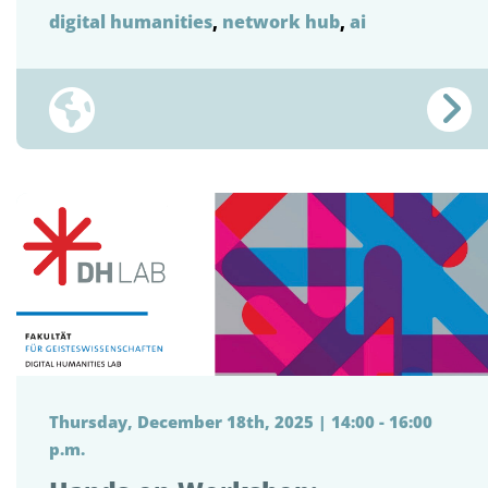
digital humanities
,
network hub
,
ai
Thursday, December 18th, 2025 | 14:00 - 16:00
p.m.