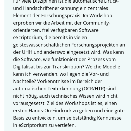
Für viele Disziplinen ist die automatische Druck-
und Handschriftenerkennung ein zentrales
Element der Forschungspraxis. Im Workshop
erproben wir die Arbeit mit der Community-
orientierten, frei verfügbaren Software
eScriptorium, die bereits in vielen
geisteswissenschaftlichen Forschungsprojekten an
der UHH und anderswo eingesetzt wird. Was kann
die Software, wie funktioniert der Prozess vom
Digitalisat bis zur Transkription? Welche Modelle
kann ich verwenden, wo liegen die Vor- und
Nachteile? Vorkenntnisse im Bereich der
automatischen Texterkennung (OCR/HTR) sind
nicht nötig, auch technisches Wissen wird nicht
vorausgesetzt. Ziel des Workshops ist es, einen
ersten Hands-On-Eindruck zu geben und eine gute
Basis zu entwickeln, um selbstständig Kenntnisse
in eScriptorium zu vertiefen.