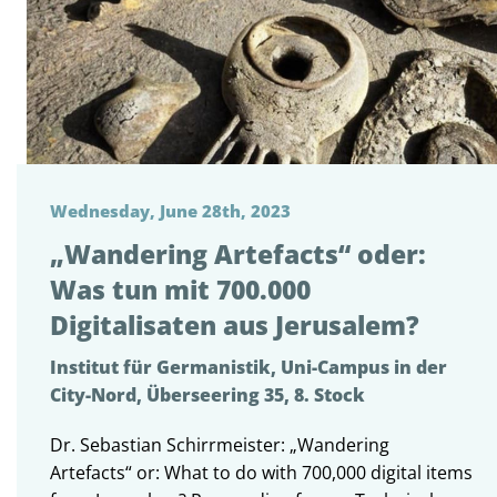
Wednesday, June 28th, 2023
„Wandering Artefacts“ oder:
Was tun mit 700.000
Digitalisaten aus Jerusalem?
Institut für Germanistik, Uni-Campus in der
City-Nord, Überseering 35, 8. Stock
Dr. Sebastian Schirrmeister: „Wandering
Artefacts“ or: What to do with 700,000 digital items