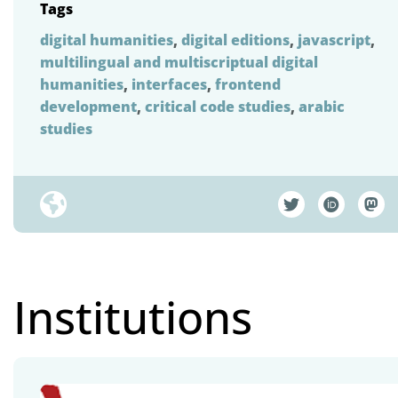
Tags
digital humanities
,
digital editions
,
javascript
,
multilingual and multiscriptual digital
humanities
,
interfaces
,
frontend
development
,
critical code studies
,
arabic
studies
Institutions