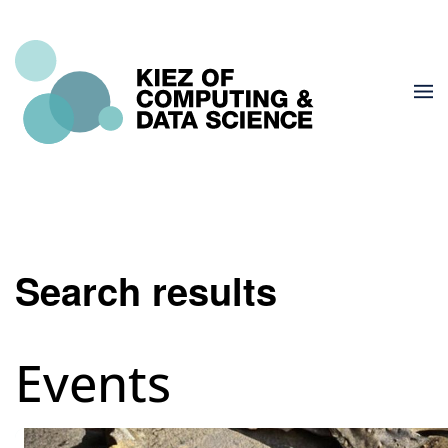
Search results
Events