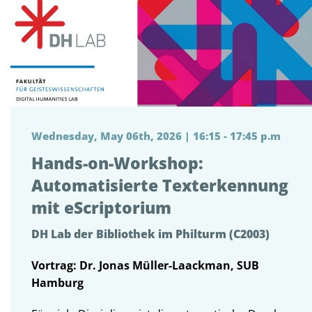
Wednesday, May 06th, 2026 | 16:15 - 17:45 p.m
Hands-on-Workshop:
Automatisierte Texterkennung
mit eScriptorium
DH Lab der Bibliothek im Philturm (C2003)
Vortrag: Dr. Jonas Müller-Laackman, SUB
Hamburg