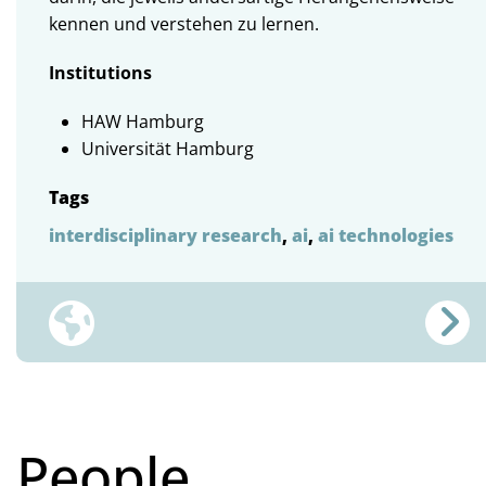
kennen und verstehen zu lernen.
Institutions
HAW Hamburg
Universität Hamburg
Tags
interdisciplinary research
,
ai
,
ai technologies
People