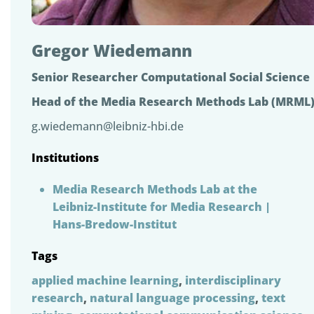
Gregor Wiedemann
Senior Researcher Computational Social Science
Head of the Media Research Methods Lab (MRML
g.wiedemann@leibniz-hbi.de
Institutions
Media Research Methods Lab at the
Leibniz-Institute for Media Research |
Hans-Bredow-Institut
Tags
applied machine learning
,
interdisciplinary
research
,
natural language processing
,
text