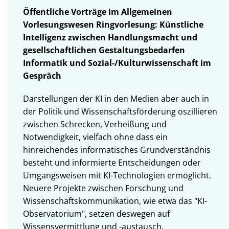
Öffentliche Vorträge im Allgemeinen
Vorlesungswesen Ringvorlesung: Künstliche
Intelligenz zwischen Handlungsmacht und
gesellschaftlichen Gestaltungsbedarfen
Informatik und Sozial-/Kulturwissenschaft im
Gespräch
Darstellungen der KI in den Medien aber auch in
der Politik und Wissenschaftsförderung oszillieren
zwischen Schrecken, Verheißung und
Notwendigkeit, vielfach ohne dass ein
hinreichendes informatisches Grundverständnis
besteht und informierte Entscheidungen oder
Umgangsweisen mit KI-Technologien ermöglicht.
Neuere Projekte zwischen Forschung und
Wissenschaftskommunikation, wie etwa das "KI-
Observatorium", setzen deswegen auf
Wissensvermittlung und -austausch.