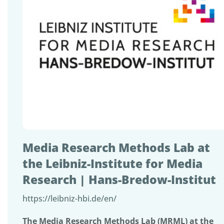
Media Research Methods Lab at
the Leibniz-Institute for Media
Research | Hans-Bredow-Institut
https://leibniz-hbi.de/en/
The Media Research Methods Lab (MRML) at the