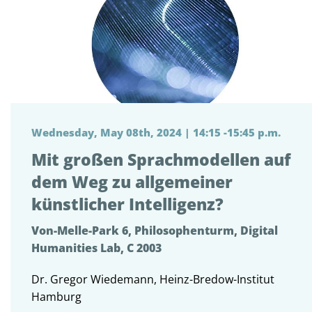
Wednesday, May 08th, 2024 | 14:15 -15:45 p.m.
Mit großen Sprachmodellen auf
dem Weg zu allgemeiner
künstlicher Intelligenz?
Von-Melle-Park 6, Philosophenturm, Digital
Humanities Lab, C 2003
Dr. Gregor Wiedemann, Heinz-Bredow-Institut
Hamburg