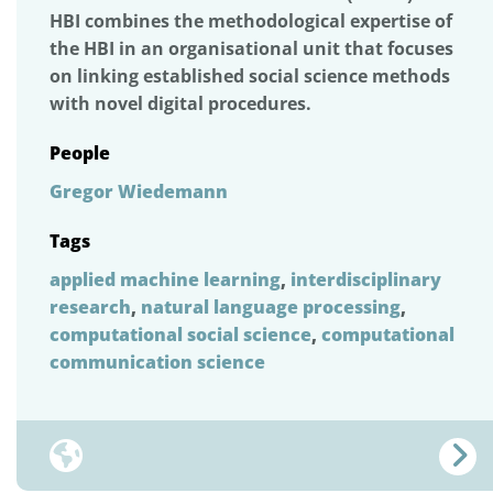
HBI combines the methodological expertise of
the HBI in an organisational unit that focuses
on linking established social science methods
with novel digital procedures.
People
Gregor Wiedemann
Tags
applied machine learning
,
interdisciplinary
research
,
natural language processing
,
computational social science
,
computational
communication science