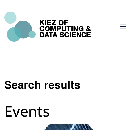
Search results
Events