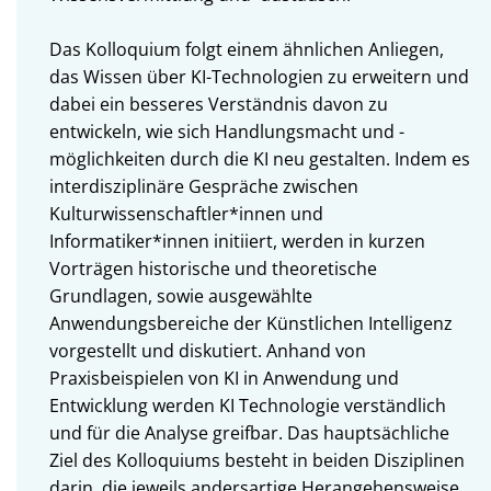
Das Kolloquium folgt einem ähnlichen Anliegen,
das Wissen über KI-Technologien zu erweitern und
dabei ein besseres Verständnis davon zu
entwickeln, wie sich Handlungsmacht und -
möglichkeiten durch die KI neu gestalten. Indem es
interdisziplinäre Gespräche zwischen
Kulturwissenschaftler*innen und
Informatiker*innen initiiert, werden in kurzen
Vorträgen historische und theoretische
Grundlagen, sowie ausgewählte
Anwendungsbereiche der Künstlichen Intelligenz
vorgestellt und diskutiert. Anhand von
Praxisbeispielen von KI in Anwendung und
Entwicklung werden KI Technologie verständlich
und für die Analyse greifbar. Das hauptsächliche
Ziel des Kolloquiums besteht in beiden Disziplinen
darin, die jeweils andersartige Herangehensweise